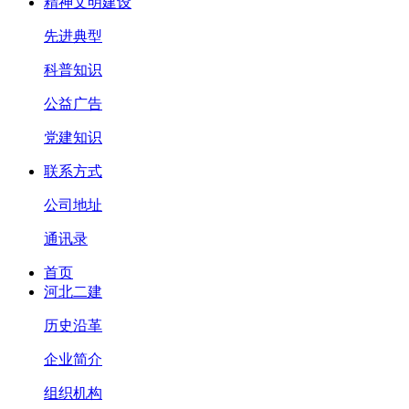
精神文明建设
先进典型
科普知识
公益广告
党建知识
联系方式
公司地址
通讯录
首页
河北二建
历史沿革
企业简介
组织机构