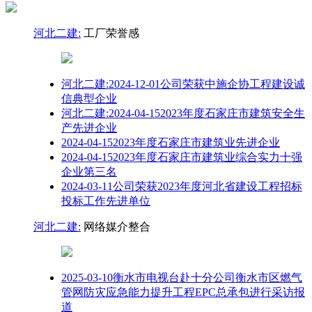
河北二建:
工厂荣誉感
河北二建:2024-12-01公司荣获中施企协工程建设诚
信典型企业
河北二建:2024-04-152023年度石家庄市建筑安全生
产先进企业
2024-04-152023年度石家庄市建筑业先进企业
2024-04-152023年度石家庄市建筑业综合实力十强
企业第三名
2024-03-11公司荣获2023年度河北省建设工程招标
投标工作先进单位
河北二建:
网络媒介整合
2025-03-10衡水市电视台赴十分公司衡水市区燃气
管网防灾应急能力提升工程EPC总承包进行采访报
道