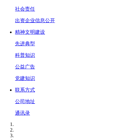
社会责任
出资企业信息公开
精神文明建设
先进典型
科普知识
公益广告
党建知识
联系方式
公司地址
通讯录