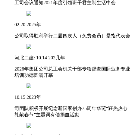
工司会议通知2021年度引领班子君主制生活中会
02.20 2025年
公司取得胜利举行二届四次人（免费会员）是指代表会
河北二建: 10.14 202几年
2026年集团公司总工会机关干部专项督查国际业务专业
培训功德圆满开幕
10.15 2023年
司团队积极开展纪念新国家创办75周年华诞“狂热热心
礼献春节”主题词有偿捐血活動