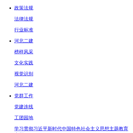
政策法规
法律法规
行业标准
河北二建
榜样风采
文化实践
视觉识别
河北二建
党群工作
党建连线
工团园地
学习贯彻习近平新时代中国特色社会主义思想主题教育