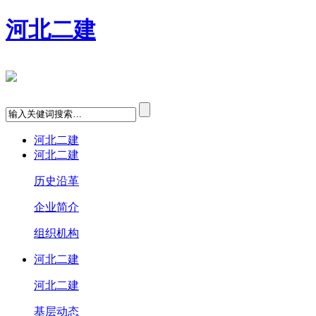
河北二建
河北二建
河北二建
历史沿革
企业简介
组织机构
河北二建
河北二建
基层动态