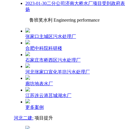
2023-01-30二分公司济南大桥水厂项目受到政府表
扬
鲁班奖水利 Engineering performance
张家口主城区污水处理厂
合肥中科院科研楼
石家庄市桥西区污水处理厂
河北张家口宣化羊坊污水处理厂
廊坊地表水厂
江苏连云港莒城湖水厂
更多案例
河北二建:
项目提升