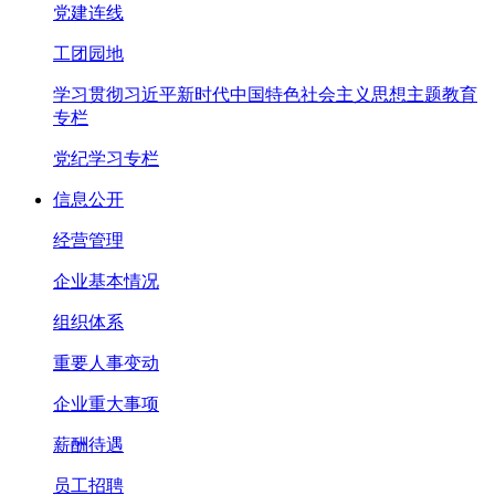
党建连线
工团园地
学习贯彻习近平新时代中国特色社会主义思想主题教育
专栏
党纪学习专栏
信息公开
经营管理
企业基本情况
组织体系
重要人事变动
企业重大事项
薪酬待遇
员工招聘