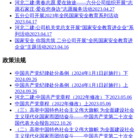
河北二建:青春志愿 爱在旅途——六分公司组织开展“志
愿石家庄·爱在您身边”志愿服务活动2023.04.27
五分公司开展2023年全民国家安全教育系列活动
2023.04.17
河北二建:公司机关党总支开展“国家安全教育进企业”系
列活动2023.04.17
国家安全 你我共筑 二分公司开展“全民国家安全教育进
企业”主题活动2023.04.16
政策法规
中国共产党纪律处分条例（2024年1月1日起施行）下
2024.09.26
中国共产党纪律处分条例（2024年1月1日起施行）上
2024.09.26
河北二建:中国共产党章程（2022年修改）下2023.05.06
中国共产党章程（2022年修改）上2023.05.06
（三）高举中国特色社会主义伟大旗帜 为全面建设社会
主义现代化国家而团结奋斗——中国共产党第二十次全
国代表大会报告2022.10.26
（二）高举中国特色社会主义伟大旗帜 为全面建设社会
主义现代化国家而团结奋斗——中国共产党第二十次全