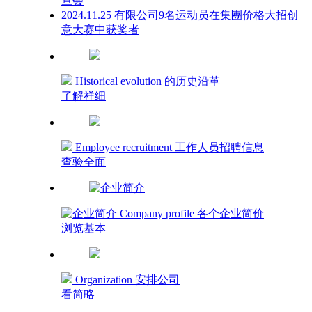
查会
2024.11.25 有限公司9名运动员在集團价格大招创
意大赛中获奖者
Historical evolution 的历史沿革
了解祥细
Employee recruitment 工作人员招聘信息
查验全面
Company profile 各个企业简价
浏览基本
Organization 安排公司
看简略