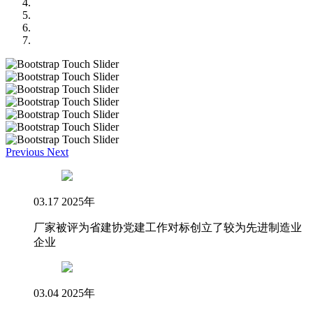
Previous
Next
03.17 2025年
厂家被评为省建协党建工作对标创立了较为先进制造业
企业
03.04 2025年