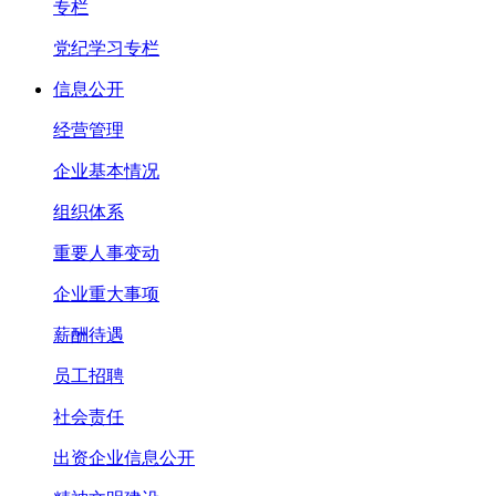
专栏
党纪学习专栏
信息公开
经营管理
企业基本情况
组织体系
重要人事变动
企业重大事项
薪酬待遇
员工招聘
社会责任
出资企业信息公开